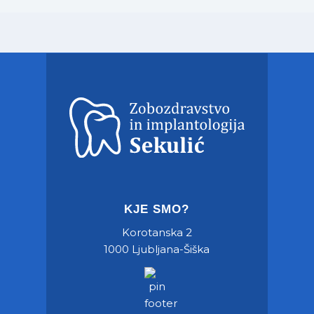
KJE SMO?
Korotanska 2
1000 Ljubljana-Šiška