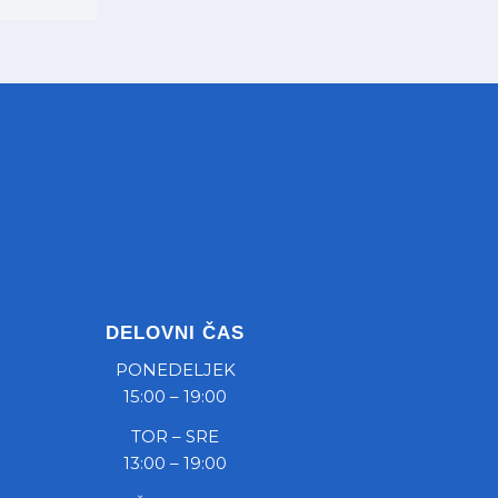
DELOVNI ČAS
PONEDELJEK
15:00 – 19:00
TOR – SRE
13:00 – 19:00