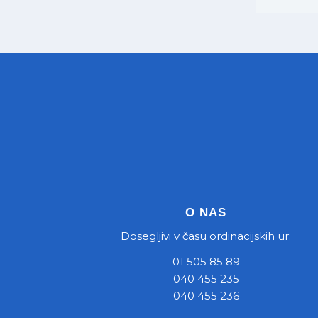
O NAS
Dosegljivi v času ordinacijskih ur:
01 505 85 89
040 455 235
040 455 236