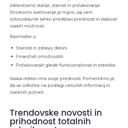
zdravstveno stanje, starost in pričakovanja.
Strokovno svetovanje je nujno, saj vam
zobozdravnik lahko predstavi prednosti in slabosti
vsakih možnosti.
Razmislite o:
Starosti in zdravju dlesni.
Finančnih zmožnostih.
Pričakovanjih glede funkcionalnosti in estetike.
Vsaka rešitev ima svoje prednosti. Pomembno je,
da se odločite na podlagi celovitih informacij in
osebnih potreb.
Trendovske novosti in
prihodnost totalnih