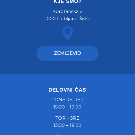
KJE SMO?
Korotanska 2
1000 Ljubljana-Šiška
ZEMLJEVID
DELOVNI ČAS
PONEDELJEK
15:00 – 19:00
TOR – SRE
13:00 – 19:00