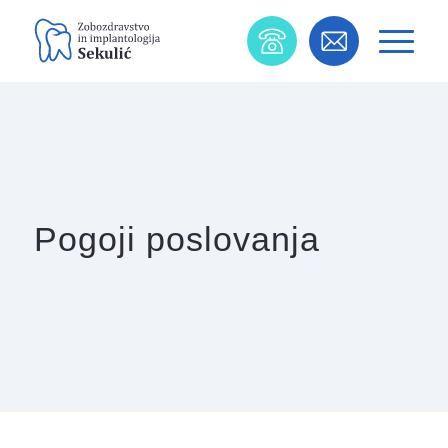
Pogoji poslovanja