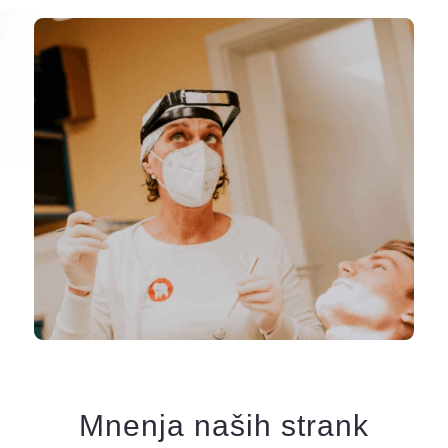
Mnenja naših strank