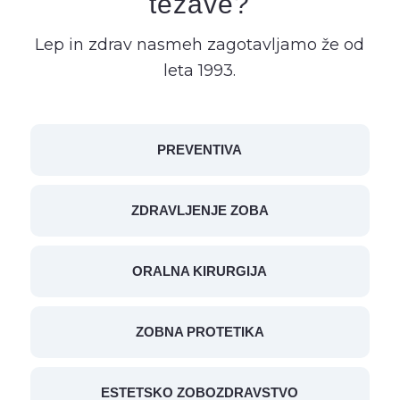
težave?
Lep in zdrav nasmeh zagotavljamo že od
leta 1993.
PREVENTIVA
ZDRAVLJENJE ZOBA
ORALNA KIRURGIJA
ZOBNA PROTETIKA
ESTETSKO ZOBOZDRAVSTVO