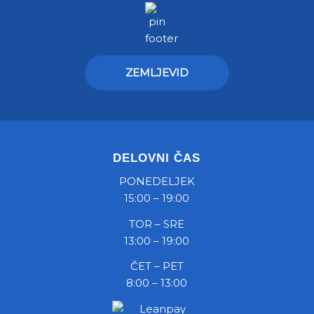
ZEMLJEVID
DELOVNI ČAS
PONEDELJEK
15:00 – 19:00
TOR – SRE
13:00 – 19:00
ČET – PET
8:00 – 13:00