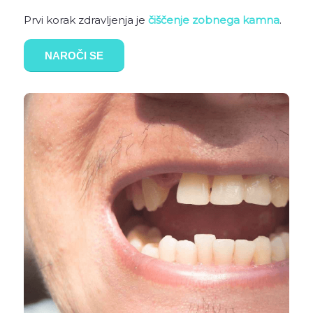
Prvi korak zdravljenja je
čiščenje zobnega kamna
.
NAROČI SE