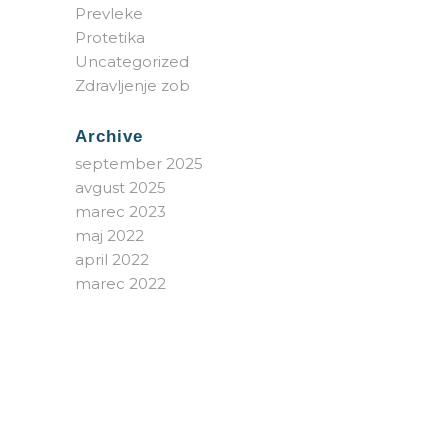
Prevleke
Protetika
Uncategorized
Zdravljenje zob
Archive
september 2025
avgust 2025
marec 2023
maj 2022
april 2022
marec 2022