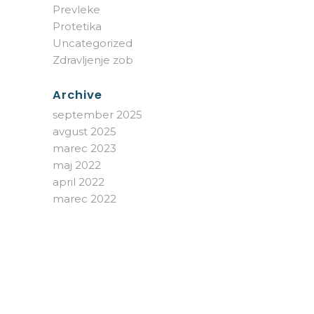
Prevleke
Protetika
Uncategorized
Zdravljenje zob
Archive
september 2025
avgust 2025
marec 2023
maj 2022
april 2022
marec 2022