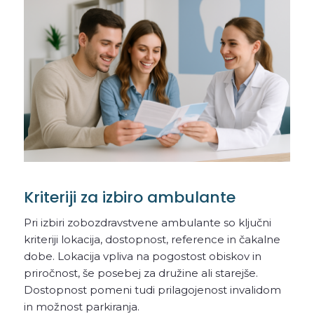
Kriteriji za izbiro ambulante
Pri izbiri zobozdravstvene ambulante so ključni
kriteriji lokacija, dostopnost, reference in čakalne
dobe. Lokacija vpliva na pogostost obiskov in
priročnost, še posebej za družine ali starejše.
Dostopnost pomeni tudi prilagojenost invalidom
in možnost parkiranja.