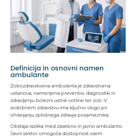
Definicija in osnovni namen
ambulante
Zobozdravstvena ambulanta je zdravstvena
ustanova, namenjena preventivi, diagnostiki in
zdravljenju bolezni ustne votline ter zob. V
sodobnem zdravstvu ima ključno vlogo pri
ohranjanju splošnega zdravja posameznika.
Obstaja razlika med zasebno in javno ambulanto.
Javni sektor omogoča dostopnost vsem