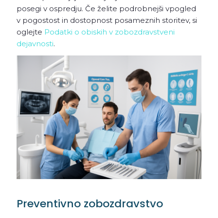
posegi v ospredju. Če želite podrobnejši vpogled
v pogostost in dostopnost posameznih storitev, si
oglejte
Podatki o obiskih v zobozdravstveni
dejavnosti
.
Preventivno zobozdravstvo