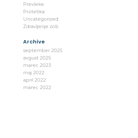
Prevleke
Protetika
Uncategorized
Zdravljenje zob
Archive
september 2025
avgust 2025
marec 2023
maj 2022
april 2022
marec 2022